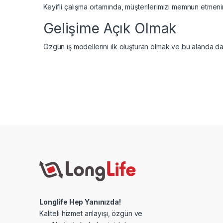
Keyifli çalışma ortamında, müşterilerimizi memnun etmenin 
Gelişime Açık Olmak
Özgün iş modellerini ilk oluşturan olmak ve bu alanda da
Longlife Hep Yanınızda!
Kaliteli hizmet anlayışı, özgün ve