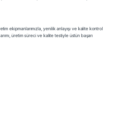
etim ekipmanlarımızla, yenilik anlayışı ve kalite kontrol
ımı, üretim süreci ve kalite testiyle üstün başarı