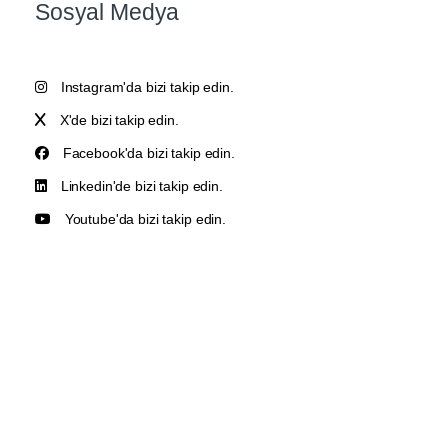
Sosyal Medya
Instagram'da bizi takip edin.
X'de bizi takip edin.
Facebook'da bizi takip edin.
Linkedin'de bizi takip edin.
Youtube'da bizi takip edin.