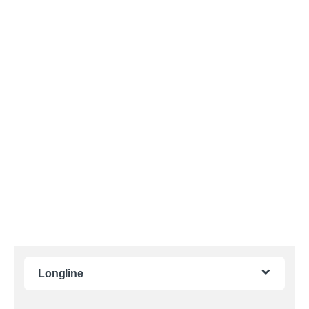
Longline