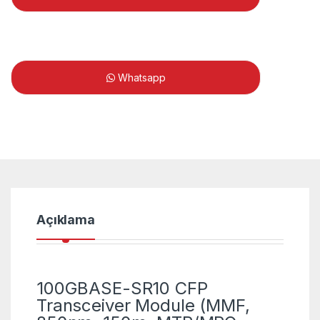
Whatsapp
Açıklama
100GBASE-SR10 CFP
Transceiver Module (MMF,